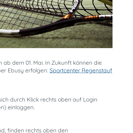
 ab dem 01. Mai. In Zukunft können die
er Ebusy erfolgen:
Sportcenter Regenstauf
sich durch Klick rechts oben auf Login
en) einloggen.
sind, finden rechts oben den