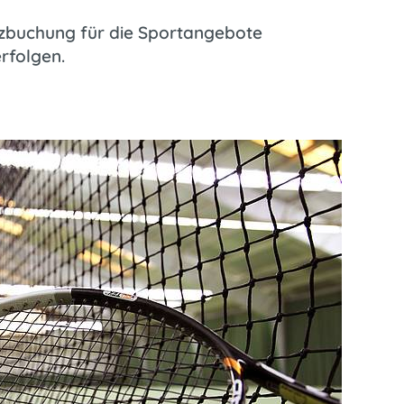
tzbuchung für die Sportangebote
erfolgen.