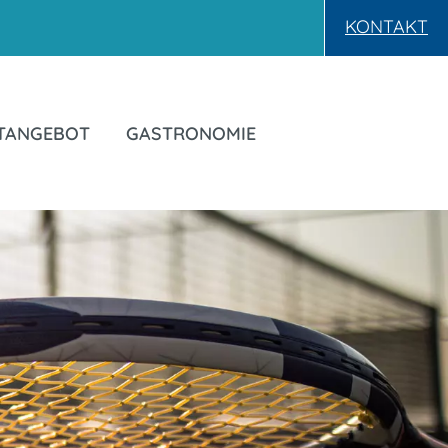
KONTAKT
TANGEBOT
GASTRONOMIE