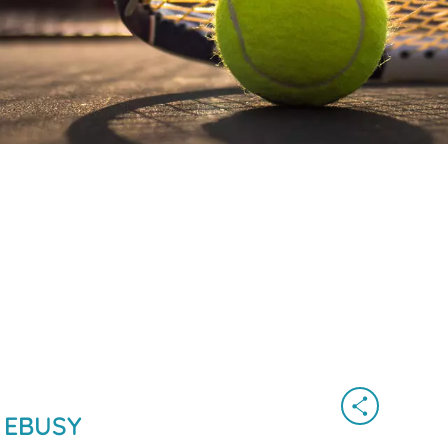
 EBUSY