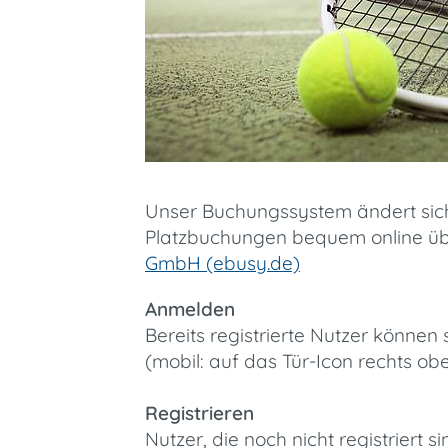
Unser Buchungssystem ändert sich
Platzbuchungen bequem online üb
GmbH (ebusy.de)
Anmelden
Bereits registrierte Nutzer können 
(mobil: auf das Tür-Icon rechts ob
Registrieren
Nutzer, die noch nicht registriert 