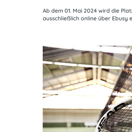
Ab dem 01. Mai 2024 wird die Pla
ausschließlich online über Ebusy 