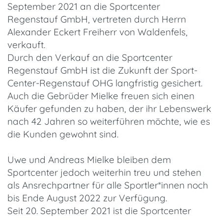
September 2021 an die Sportcenter
Regenstauf GmbH, vertreten durch Herrn
Alexander Eckert Freiherr von Waldenfels,
verkauft.
Durch den Verkauf an die Sportcenter
Regenstauf GmbH ist die Zukunft der Sport-
Center-Regenstauf OHG langfristig gesichert.
Auch die Gebrüder Mielke freuen sich einen
Käufer gefunden zu haben, der ihr Lebenswerk
nach 42 Jahren so weiterführen möchte, wie es
die Kunden gewohnt sind.
Uwe und Andreas Mielke bleiben dem
Sportcenter jedoch weiterhin treu und stehen
als Ansrechpartner für alle Sportler*innen noch
bis Ende August 2022 zur Verfügung.
Seit 20. September 2021 ist die Sportcenter