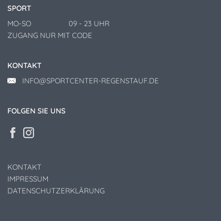
SPORT
MO-SO
09
- 23 UHR
ZUGANG NUR MIT CODE
KONTAKT
INFO@SPORTCENTER-REGENSTAUF.DE
FOLGEN SIE UNS
KONTAKT
IMPRESSUM
DATENSCHUTZERKLÄRUNG