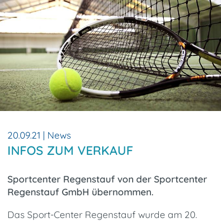
20.09.21 | News
INFOS ZUM VERKAUF
Sportcenter Regenstauf von der Sportcenter
Regenstauf GmbH übernommen.
Das Sport-Center Regenstauf wurde am 20.